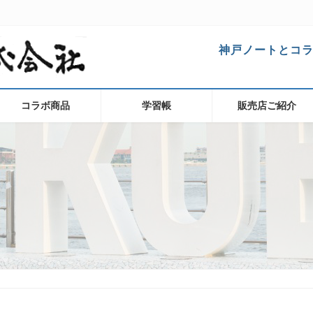
神戸ノートとコ
コラボ商品
学習帳
販売店ご紹介