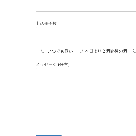
申込冊子数
いつでも良い
本日より２週間後の週
メッセージ (任意)