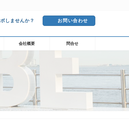
ラボしませんか？
お問い合わせ
会社概要
問合せ