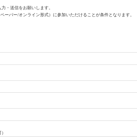
入力・送信をお願いします。
ペーパー/オンライン形式）に参加いただけることが条件となります。
可）