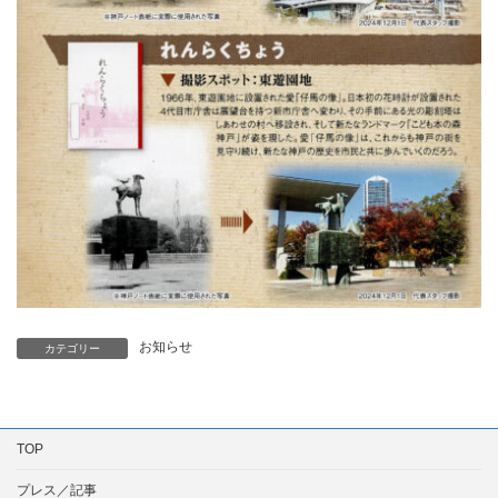
お知らせ
カテゴリー
TOP
プレス／記事