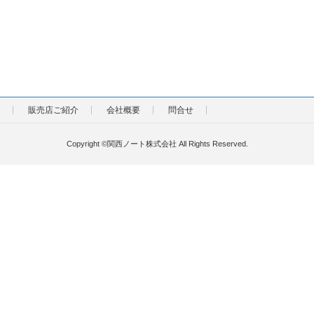
販売店ご紹介
会社概要
問合せ
Copyright ©関西ノート株式会社 All Rights Reserved.