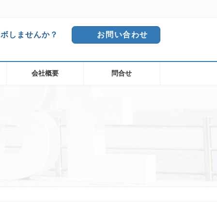
ラボしませんか？
お問い合わせ
会社概要
問合せ