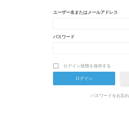
ユーザー名またはメールアドレス
パスワード
ログイン状態を保存する
パスワードをお忘れ