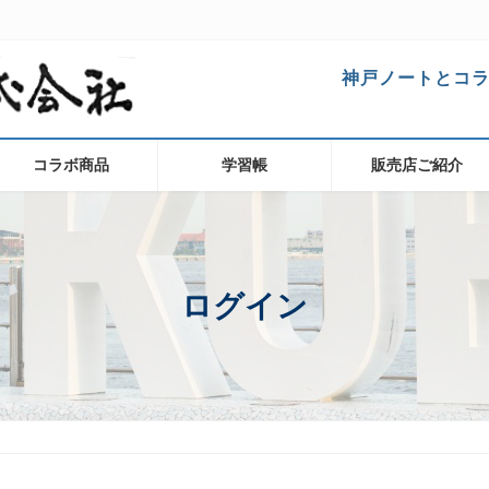
神戸ノートとコ
コラボ商品
学習帳
販売店ご紹介
ログイン