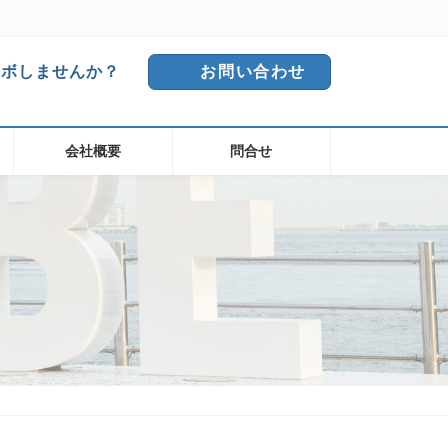
ラボしませんか？
お問い合わせ
会社概要
問合せ