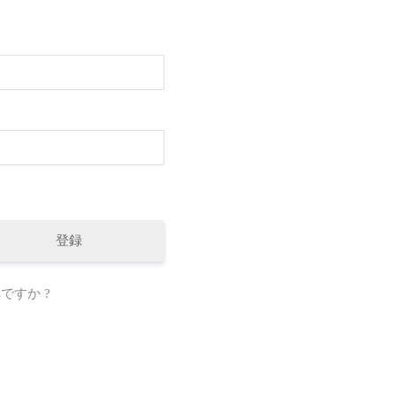
登録
ですか ?