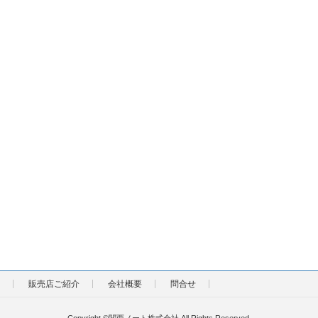
販売店ご紹介
会社概要
問合せ
Copyright ©関西ノート株式会社 All Rights Reserved.