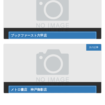
ブックファースト六甲店
2024年5月1日
次の記事
メトロ書店 神戸御影店
2024年5月1日