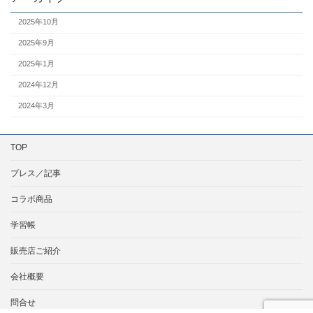
2025年10月
2025年9月
2025年1月
2024年12月
2024年3月
TOP
プレス／記事
コラボ商品
学習帳
販売店ご紹介
会社概要
問合せ