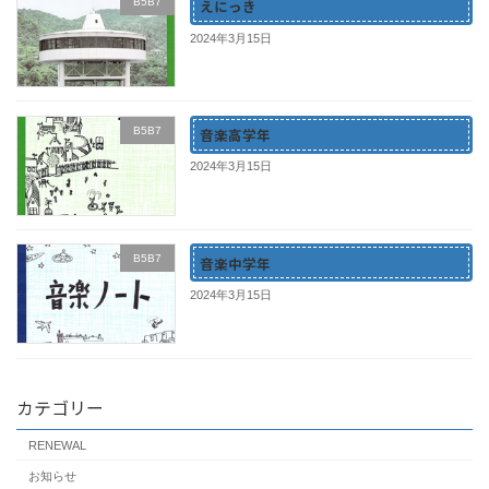
B5B7
えにっき
2024年3月15日
B5B7
音楽高学年
2024年3月15日
B5B7
音楽中学年
2024年3月15日
カテゴリー
RENEWAL
お知らせ