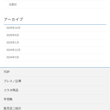
須磨区
アーカイブ
2025年10月
2025年9月
2025年1月
2024年12月
2024年3月
TOP
プレス／記事
コラボ商品
学習帳
販売店ご紹介